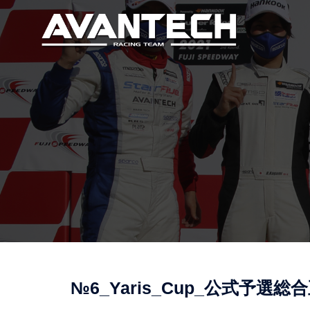
コ
ン
テ
ン
ツ
へ
ス
キ
ッ
プ
№6_Yaris_Cup_公式予選