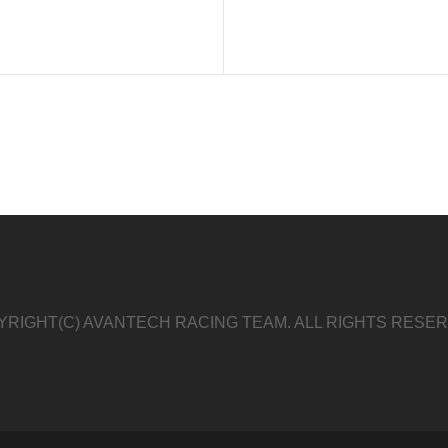
YRIGHT(C) AVANTECH RACING TEAM. ALL RIGHTS RESER