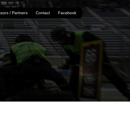
sors / Partners
Contact
Facebook