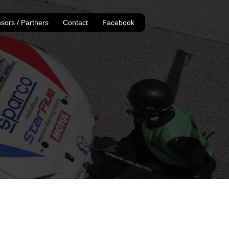
sors / Partners
Contact
Facebook