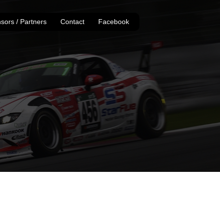
sors / Partners
Contact
Facebook