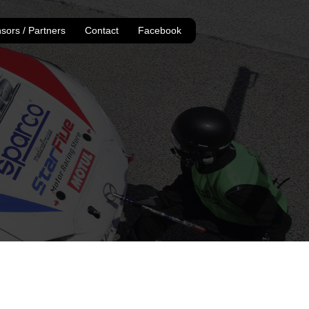
sors / Partners
Contact
Facebook