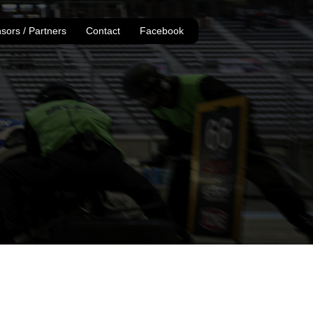
sors / Partners
Contact
Facebook