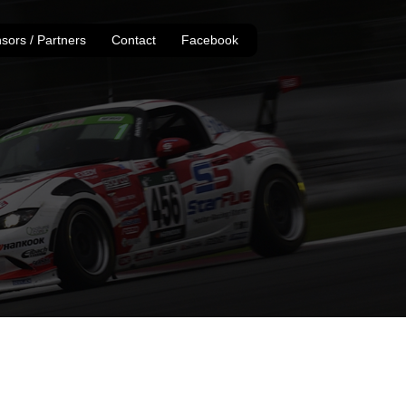
sors / Partners
Contact
Facebook