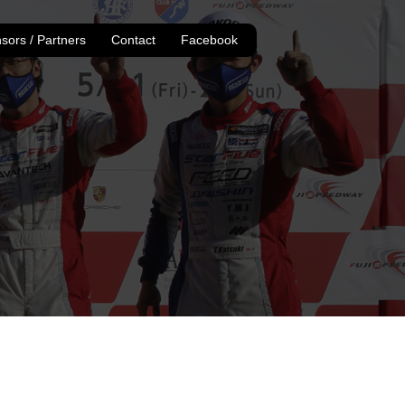
sors / Partners
Contact
Facebook