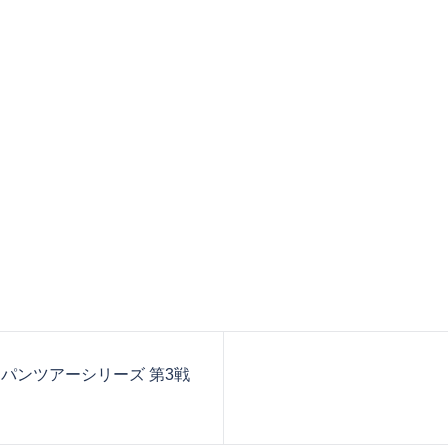
ャパンツアーシリーズ 第3戦