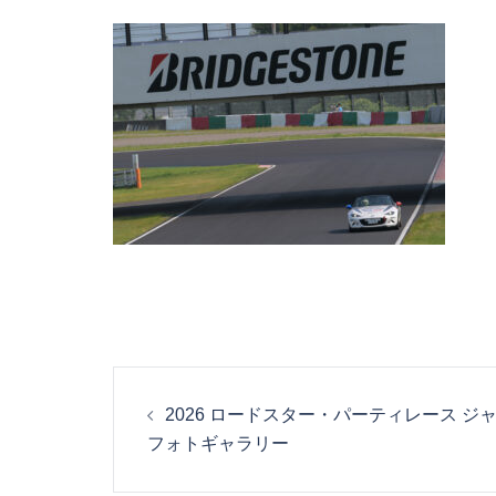
投
2026 ロードスター・パーティレース ジ
稿
フォトギャラリー