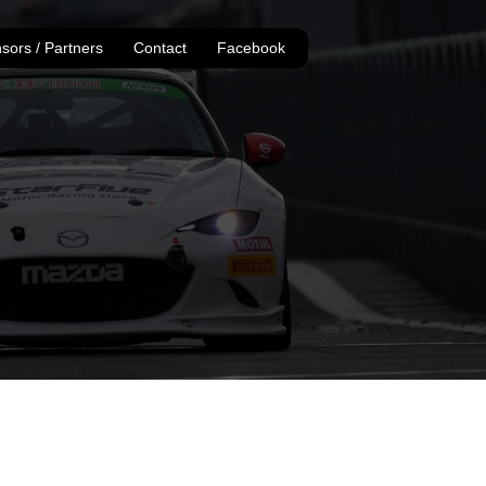
sors / Partners
Contact
Facebook