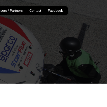
sors / Partners
Contact
Facebook