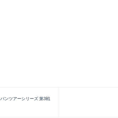
ャパンツアーシリーズ 第3戦