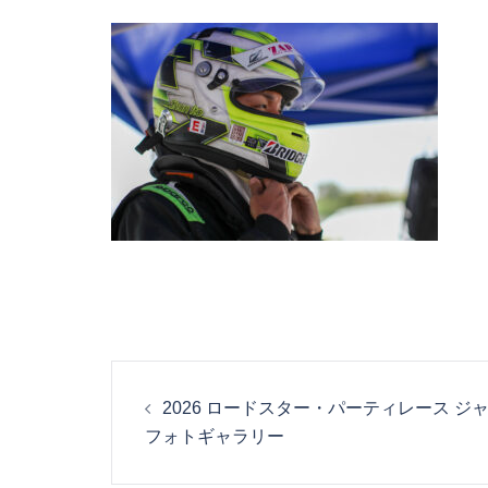
投
2026 ロードスター・パーティレース ジ
稿
フォトギャラリー