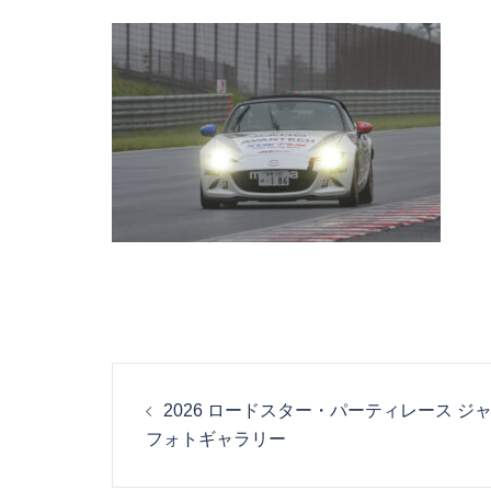
投
2026 ロードスター・パーティレース ジ
稿
フォトギャラリー