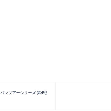
ャパンツアーシリーズ 第4戦