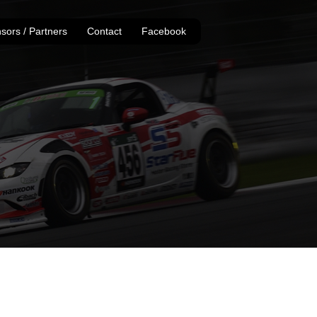
sors / Partners
Contact
Facebook