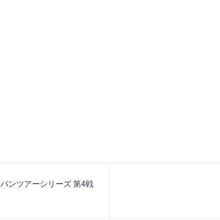
ャパンツアーシリーズ 第4戦