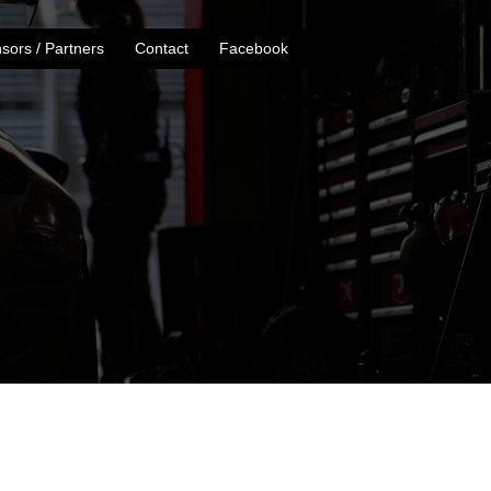
sors / Partners
Contact
Facebook