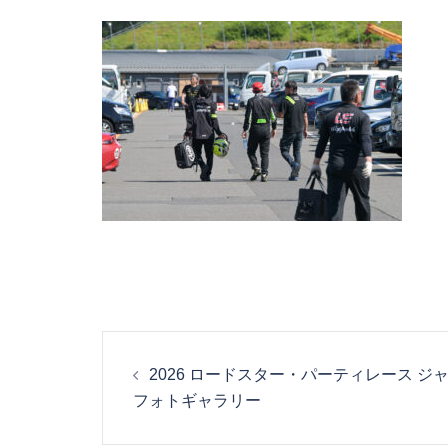
投
2026 ロードスター・パーティレース ジ
稿
フォトギャラリー