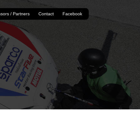
sors / Partners
Contact
Facebook