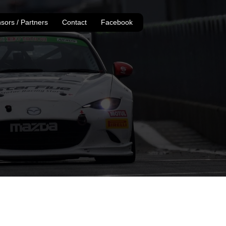
sors / Partners
Contact
Facebook