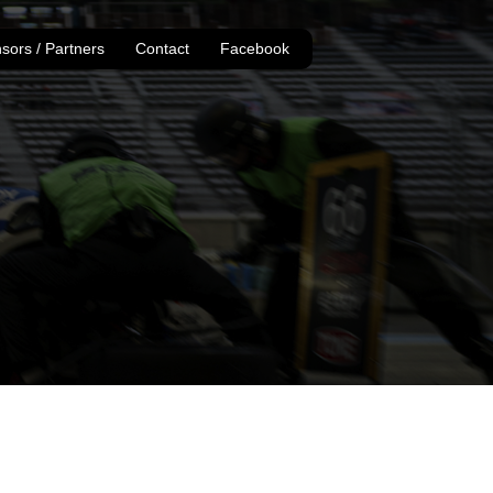
sors / Partners
Contact
Facebook