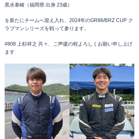
黒水泰峻（福岡県 出身 23歳）
を新たにチームへ迎え入れ、2024年のGR86/BRZ CUP ク
ラブマンシリーズを戦って参ります。
#808 上杉祥之 共々、ご声援の程よろしくお願い申し上げ
ます